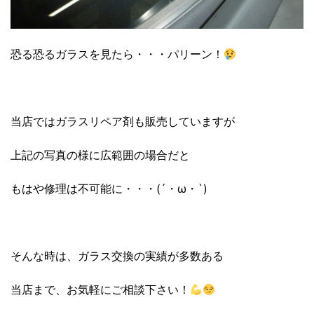
恐る恐るガラスを見たら・・・パリーン！
当店ではガラスリペア剤も販売していますが
上記の写真の様に広範囲の場合だと
もはや修理は不可能に・・・(´・ω・`)
そんな時は、ガラス交換の実績が多数ある
当店まで、お気軽にご相談下さい！