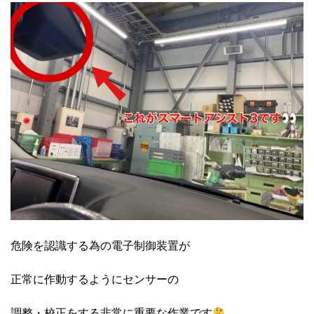
危険を認識する為の電子制御装置が
正常に作動するようにセンサーの
調整・校正をする非常に重要な作業です