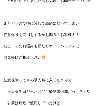
ご不明点がありましたらお気軽にお問合せ下さい
またガラス交換に関して高額になってしまい、
任意保険を使用をするかお悩みのお客様！！
ぜひ、そのお悩みも私たちオートバックスに
お気軽にご相談下さい
任意保険って車の購入時に入ったきりで
「最近誕生日だったけど年齢制限何歳だっけ？」や
「以前は通勤で使用していたけど