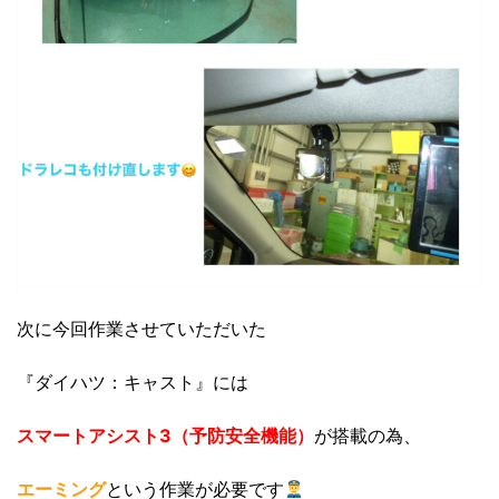
次に今回作業させていただいた
『ダイハツ：キャスト』には
スマートアシスト3（予防安全機能）
が搭載の為、
エーミング
という作業が必要です