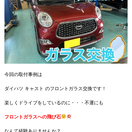
今回の取付事例は
ダイハツ キャスト のフロントガラス交換です！
楽しくドライブをしているのに・・・不運にも
フロントガラスへの飛び石
なんて経験ありませんか？