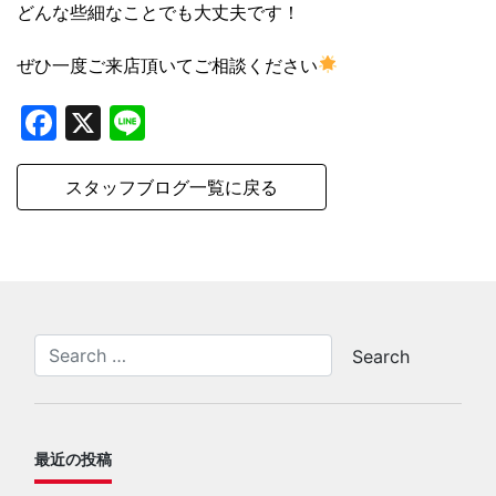
どんな些細なことでも大丈夫です！
ぜひ一度ご来店頂いてご相談ください
Facebook
X
Line
スタッフブログ一覧に戻る
最近の投稿