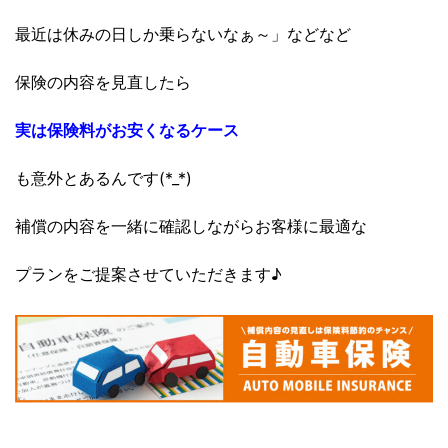
最近は休みの日しか乗らないなぁ～」などなど
保険の内容を見直したら
実は保険料がお安くなるケース
も意外とあるんです(*_*)
補償の内容を一緒に確認しながらお客様に最適な
プランをご提案させていただきます♪