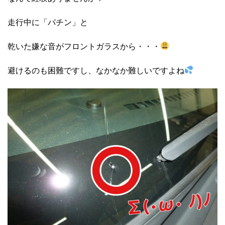
走行中に「パチン」と
乾いた嫌な音がフロントガラスから・・・
避けるのも困難ですし、なかなか難しいですよね