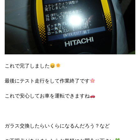
これで完了しました
最後にテスト走行をして作業終了です
これで安心してお車を運転できますね
ガラス交換したらいくらになるんだろう？など