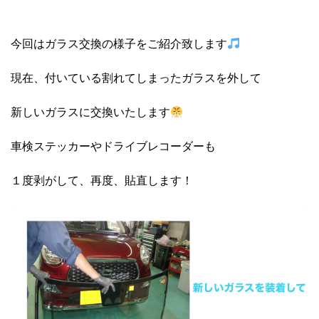
今回はガラス交換の様子をご紹介致します
現在、付いている割れてしまったガラスを外して
新しいガラスに交換いたします
車検ステッカーやドライブレコーダーも
１度剥がして、再度、貼直します！