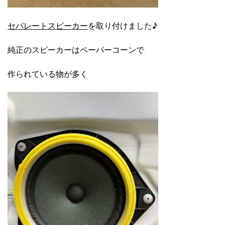
セパレートスピーカー
を取り付けました♪
純正のスピーカーはペーパーコーンで
作られている物が多く