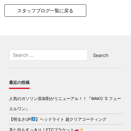
スタッフブログ一覧に戻る
最近の投稿
人気のガソリン添加剤がリニューアル！！『WAKO´S フュー
エルワン』
【明るさUP
】ヘッドライト 超クリアコーティング
見た目もすっきり！ETCブラケット