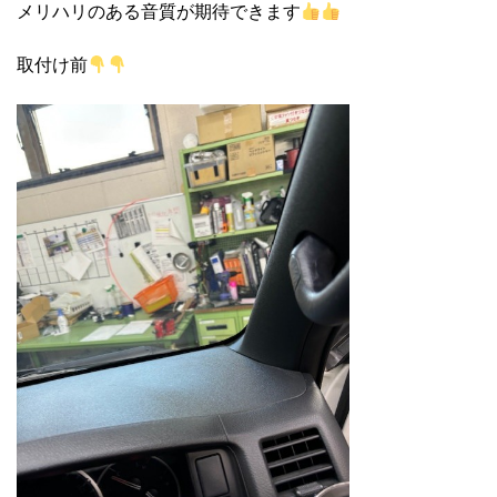
メリハリのある音質が期待できます
取付け前