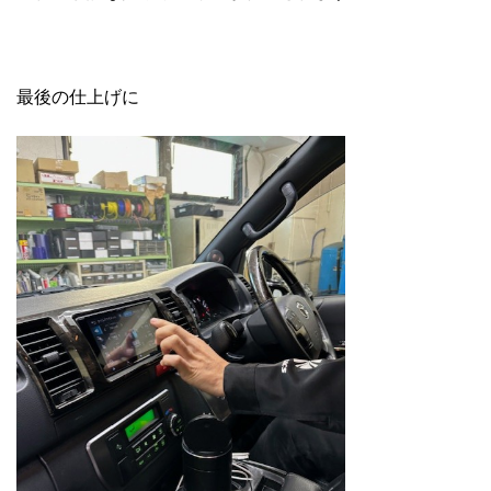
最後の仕上げに