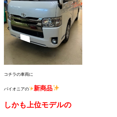
コチラの車両に
新商品
パイオニアの
しかも上位モデルの