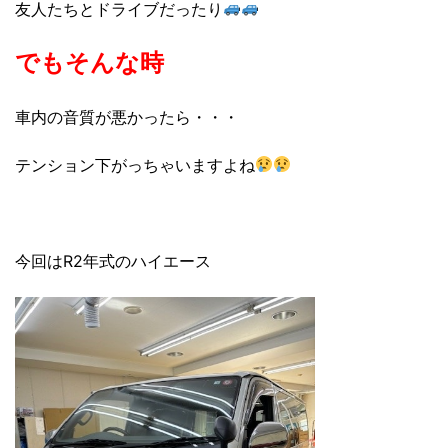
友人たちとドライブだったり
でもそんな時
車内の音質が悪かったら・・・
テンション下がっちゃいますよね
今回はR2年式のハイエース