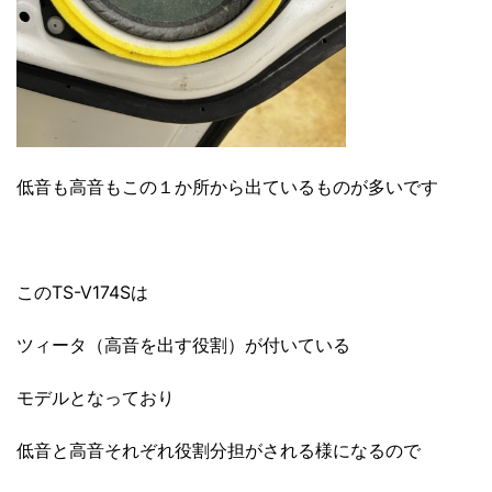
低音も高音もこの１か所から出ているものが多いです
このTS-V174Sは
ツィータ（高音を出す役割）が付いている
モデルとなっており
低音と高音それぞれ役割分担がされる様になるので