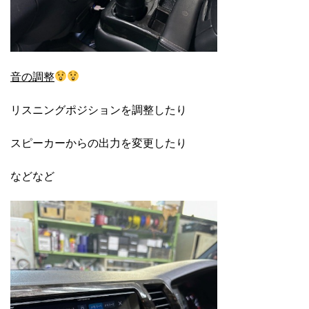
音の調整
リスニングポジションを調整したり
スピーカーからの出力を変更したり
などなど