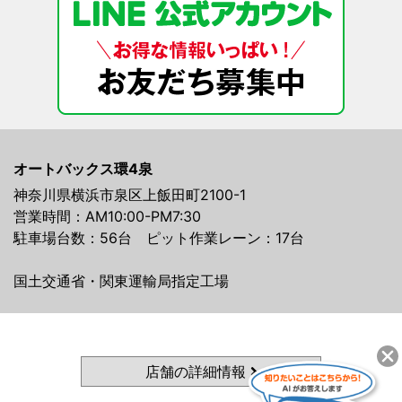
オートバックス環4泉
神奈川県横浜市泉区上飯田町2100-1
営業時間：AM10:00-PM7:30
駐車場台数：56台 ピット作業レーン：17台
国土交通省・関東運輸局指定工場
店舗の詳細情報