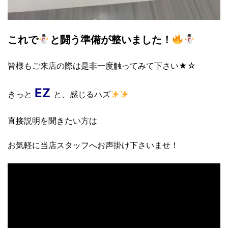
これで
と闘う準備が整いました！
皆様もご来店の際は是非一度触ってみて下さい★☆
EZ
きっと
と、感じるハズ
直接説明を聞きたい方は
お気軽に当店スタッフへお声掛け下さいませ！