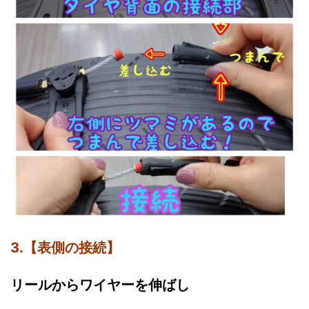
3.【表側の接続】
リールからワイヤーを伸ばし