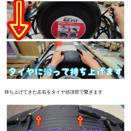
持ち上げてきた左右をタイヤ頭頂部で繋ぎます