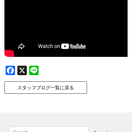
Facebook
X
Line
スタッフブログ一覧に戻る