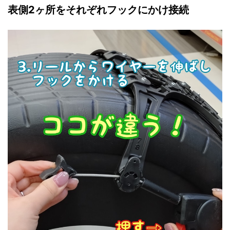
表側2ヶ所をそれぞれフックにかけ接続