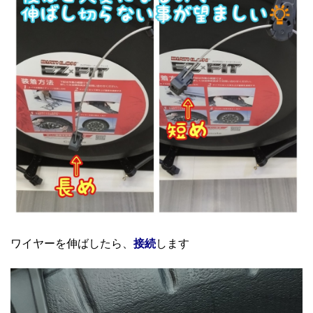
ワイヤーを伸ばしたら、
接続
します