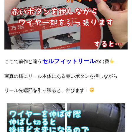
セルフィットリール
ここで前作と違う
の出番
写真の様にリール本体にある赤いボタンを押しながら
リール先端部を引っ張ると、伸びます！