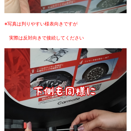
※写真は判りやすい様表向きですが
実際は反対向きで接続してください