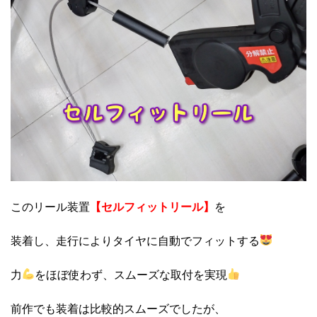
このリール装置
【セルフィットリール】
を
装着し、走行によりタイヤに自動でフィットする
力
をほぼ使わず、スムーズな取付を実現
前作でも装着は比較的スムーズでしたが、