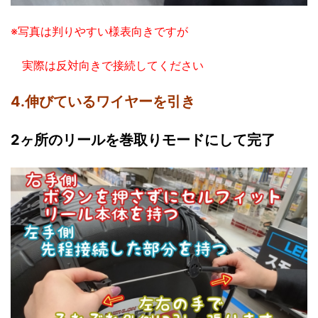
※写真は判りやすい様表向きですが
実際は反対向きで接続してください
4.伸びているワイヤーを引き
2ヶ所のリールを巻取りモードにして完了