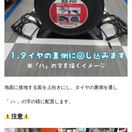
地面に接地する面を上向きにし、タイヤの裏側を通し
「 ハ 」の字の様に配置します。
注意