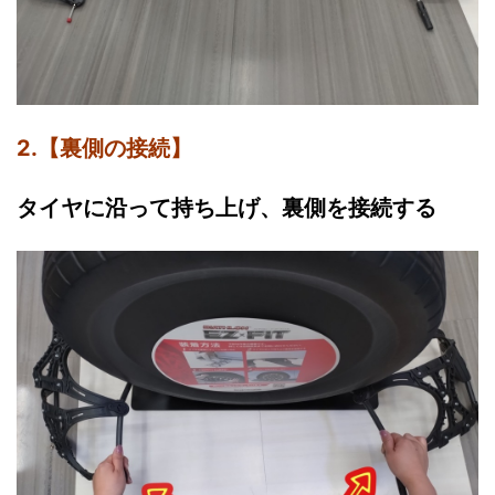
2.【裏側の接続】
タイヤに沿って持ち上げ、裏側を接続する