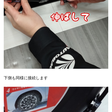
下側も同様に接続します