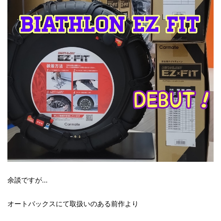
余談ですが…
オートバックスにて取扱いのある前作より