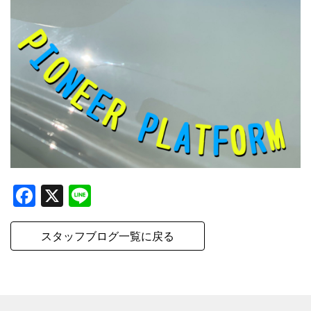
Facebook
X
Line
スタッフブログ一覧に戻る