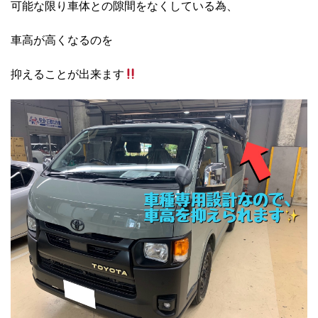
可能な限り車体との隙間をなくしている為、
車高が高くなるのを
抑えることが出来ます