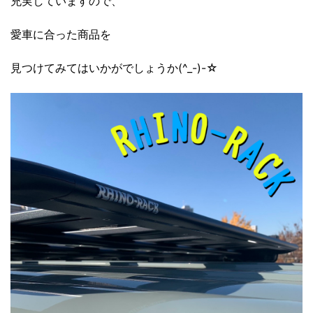
充実していますので、
愛車に合った商品を
見つけてみてはいかがでしょうか(^_-)-☆