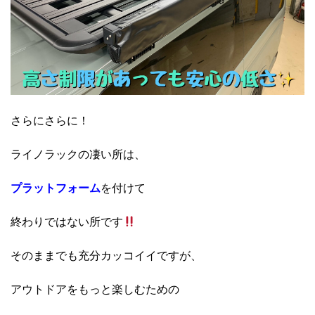
さらにさらに！
ライノラックの凄い所は、
プラットフォーム
を付けて
終わりではない所です
そのままでも充分カッコイイですが、
アウトドアをもっと楽しむための