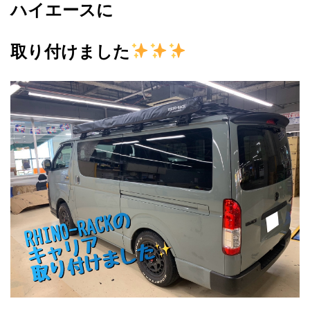
ハイエースに
取り付けました