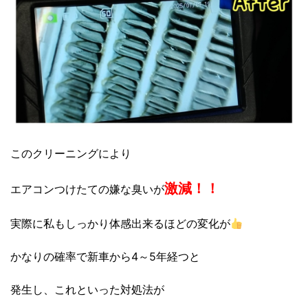
このクリーニングにより
激減！！
エアコンつけたての嫌な臭いが
実際に私もしっかり体感出来るほどの変化が
かなりの確率で新車から4～5年経つと
発生し、これといった対処法が