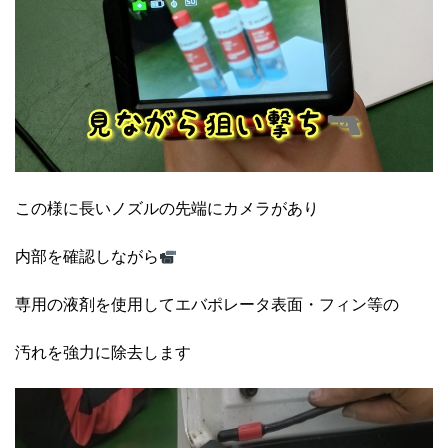
この様に長いノズルの先端にカメラがあり
内部を確認しながら
専用の液剤を使用してエバポレータ表面・フィン等の
汚れを強力に除去します