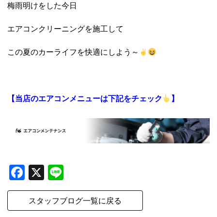
梅雨明けをした今日
エアコンクリーニングを施工して
この夏のカーライフを快適にしよう～
【当店のエアコンメニューは下記をチェック
】
Facebook
X
Line
スタッフブログ一覧に戻る