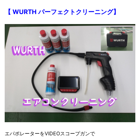
【 WURTH
パーフェクトクリーニング】
エパポレーターをVIDEOスコープガンで