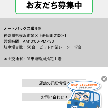
オートバックス環4泉
神奈川県横浜市泉区上飯田町2100-1
営業時間：AM10:00-PM7:30
駐車場台数：56台 ピット作業レーン：17台
国土交通省・関東運輸局指定工場
店舗の詳細情報
お問い合わせ