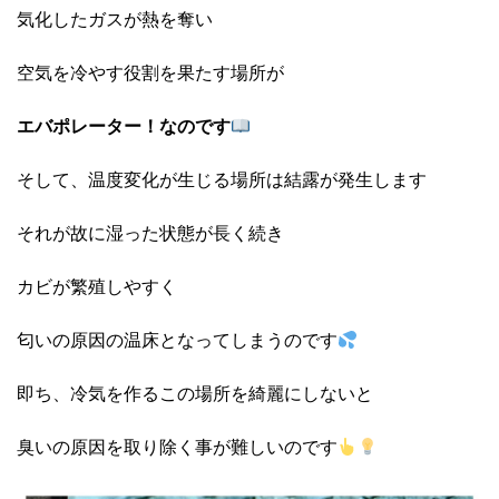
気化したガスが熱を奪い
空気を冷やす役割を果たす場所が
エバポレーター！なのです
そして、温度変化が生じる場所は結露が発生します
それが故に湿った状態が長く続き
カビが繁殖しやすく
匂いの原因の温床となってしまうのです
即ち、冷気を作るこの場所を綺麗にしないと
臭いの原因を取り除く事が難しいのです