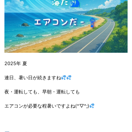
2025年 夏
連日、暑い日が続きますね
夜・運転しても、早朝・運転しても
エアコンが必要な程暑いですよね(^▽^;)