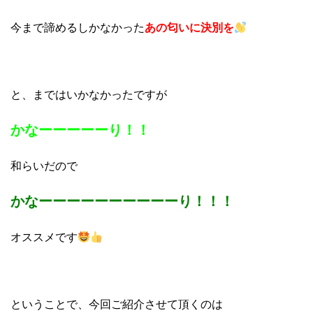
今まで諦めるしかなかった
あの匂いに決別を
と、まではいかなかったですが
かなーーーーーり！！
和らいだので
かなーーーーーーーーーーり！！！
オススメです
ということで、今回ご紹介させて頂くのは