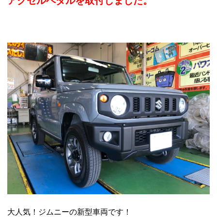
アクセルペダルを取付しました。
大人気！ジムニーの新型車両です！