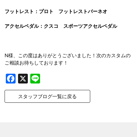
フットレスト：プロト フットレストバーネオ
アクセルペダル：クスコ スポーツアクセルペダル
N様、この度はありがとうございました！次のカスタムの
ご相談お待ちしております！
Facebook
X
Line
スタッフブログ一覧に戻る