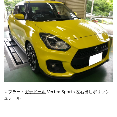
マフラー：
ガナドール
Vertex Sports 左右出しポリッシ
ュテール