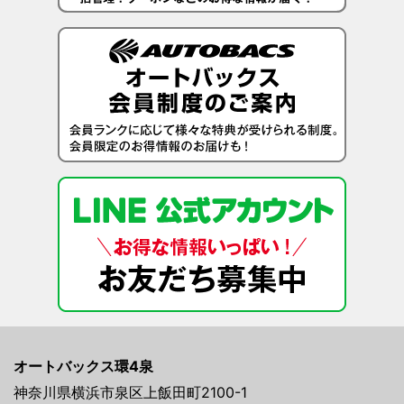
オートバックス環4泉
神奈川県横浜市泉区上飯田町2100-1