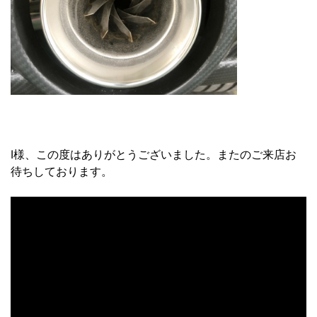
I様、この度はありがとうございました。またのご来店お
待ちしております。