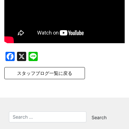
Facebook
X
Line
スタッフブログ一覧に戻る