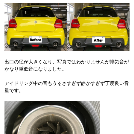
出口の径が大きくなり、写真ではわかりませんが排気音が
かなり重低音になりました。
アイドリング中の音もうるさすぎず静かすぎず丁度良い音
量です。