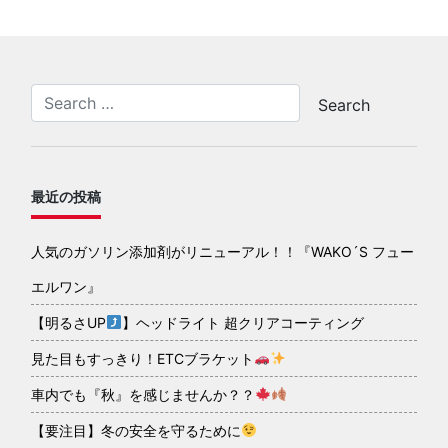
最近の投稿
人気のガソリン添加剤がリニューアル！！『WAKO´S フュー
エルワン』
【明るさUP
】ヘッドライト 超クリアコーティング
見た目もすっきり！ETCブラケット
車内でも『秋』を感じませんか？？
【要注目】冬の安全を守るために