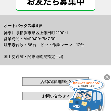
オートバックス環4泉
神奈川県横浜市泉区上飯田町2100-1
営業時間：AM10:00-PM7:30
駐車場台数：56台 ピット作業レーン：17台
国土交通省・関東運輸局指定工場
店舗の詳細情報
お問い合わせ