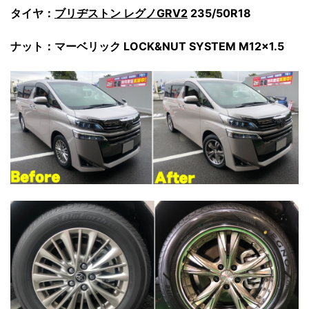
タイヤ：
ブリヂストン レグノGRV2
235/50R18
ナット：マーベリック LOCK&NUT SYSTEM M12×1.5