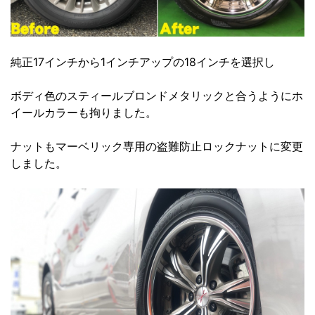
純正17インチから1インチアップの18インチを選択し
ボディ色のスティールブロンドメタリックと合うようにホ
イールカラーも拘りました。
ナットもマーベリック専用の盗難防止ロックナットに変更
しました。