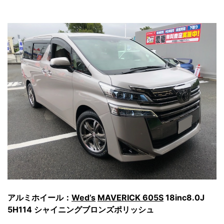
アルミホイール：
Wed’s
MAVERICK 605S
18inc8.0J
5H114 シャイニングブロンズポリッシュ