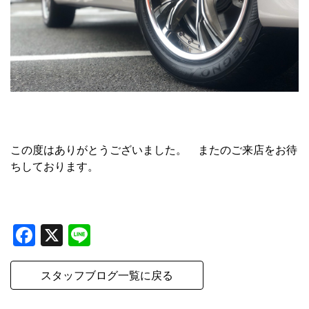
この度はありがとうございました。 またのご来店をお待
ちしております。
Facebook
X
Line
スタッフブログ一覧に戻る