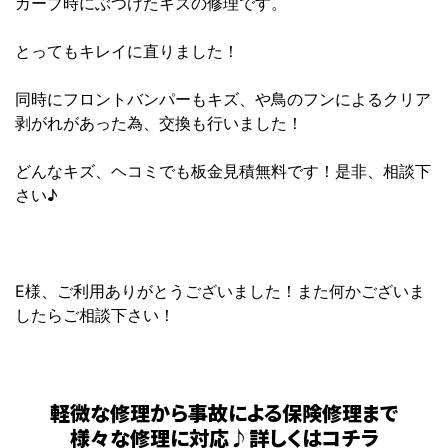
カーブ時にぶつけたキズの修理です。
とってもキレイに直りました！
同時にフロントバンパーもキズ、や鳥のフンによるクリア
剥がれがあった為、交換も行いました！
どんなキズ、ヘコミでも板金見積無料です！是非、相談下
さい♪
E様、ご利用ありがとうございました！また何かございま
したらご相談下さい！
軽微な修理から事故による保険修理まで
様々な修理に対応♪詳しくはコチラ