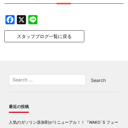
Facebook
X
Line
スタッフブログ一覧に戻る
最近の投稿
人気のガソリン添加剤がリニューアル！！『WAKO´S フュー