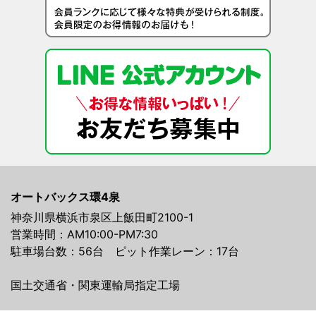
オートバックス環4泉
神奈川県横浜市泉区上飯田町2100-1
営業時間：AM10:00-PM7:30
駐車場台数：56台 ピット作業レーン：17台
国土交通省・関東運輸局指定工場