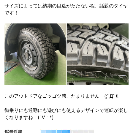
サイズによっては納期の目途がたたない程、話題のタイヤ
です！
このアウトドアなゴツゴツ感、たまりません (;ﾟДﾟ)!
街乗りにも通勤にも遊びにも使えるデザインで運転が楽し
くなりますね (´∀｀*)