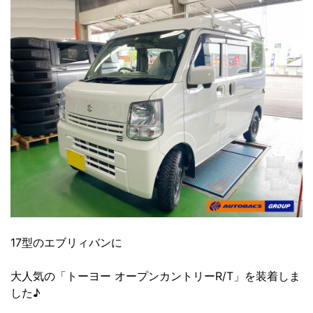
17型のエブリィバンに
大人気の「トーヨー オープンカントリーR/T」を装着しま
した♪