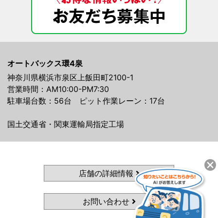
オートバックス環4泉
神奈川県横浜市泉区上飯田町2100-1
営業時間：AM10:00-PM7:30
駐車場台数：56台 ピット作業レーン：17台
国土交通省・関東運輸局指定工場
店舗の詳細情報
お問い合わせ