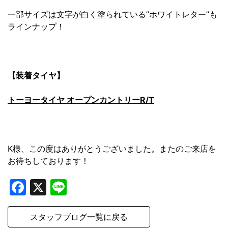
一部サイズは文字が白く塗られている”ホワイトレター”も
ラインナップ！
【装着タイヤ】
トーヨータイヤ オープンカントリーR/T
K様、この度はありがとうございました。またのご来店を
お待ちしております！
Facebook
X
Line
スタッフブログ一覧に戻る